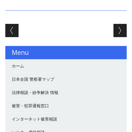
投稿ナビゲーション
Menu
ホーム
日本全国 警察署マップ
法律相談・紛争解決 情報
被害・犯罪通報窓口
インターネット被害相談