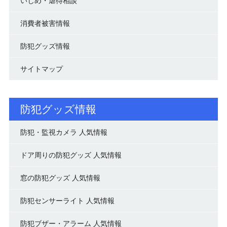
いじめ・虐待相談
消費者被害情報
防犯グッズ情報
サイトマップ
防犯グッズ情報
防犯・監視カメラ 人気情報
ドア周りの防犯グッズ 人気情報
窓の防犯グッズ 人気情報
防犯センサーライト 人気情報
防犯ブザー・アラーム 人気情報