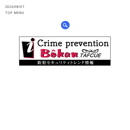
2026/08/07
TOP MENU