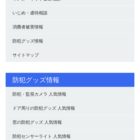
いじめ・虐待相談
消費者被害情報
防犯グッズ情報
サイトマップ
防犯グッズ情報
防犯・監視カメラ 人気情報
ドア周りの防犯グッズ 人気情報
窓の防犯グッズ 人気情報
防犯センサーライト 人気情報