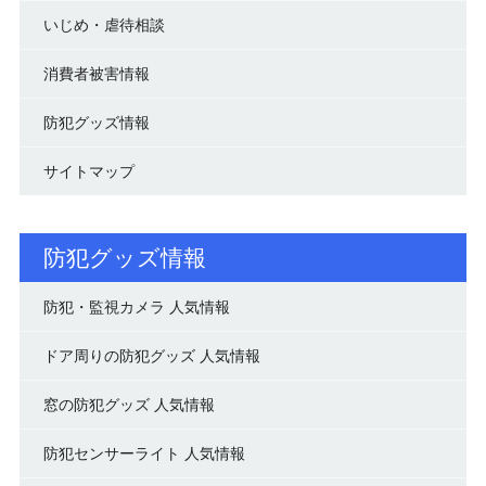
いじめ・虐待相談
消費者被害情報
防犯グッズ情報
サイトマップ
防犯グッズ情報
防犯・監視カメラ 人気情報
ドア周りの防犯グッズ 人気情報
窓の防犯グッズ 人気情報
防犯センサーライト 人気情報