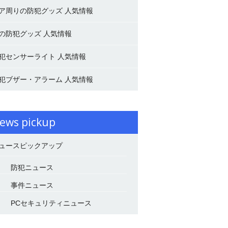
ア周りの防犯グッズ 人気情報
の防犯グッズ 人気情報
犯センサーライト 人気情報
犯ブザー・アラーム 人気情報
ews pickup
ュースピックアップ
防犯ニュース
事件ニュース
PCセキュリティニュース