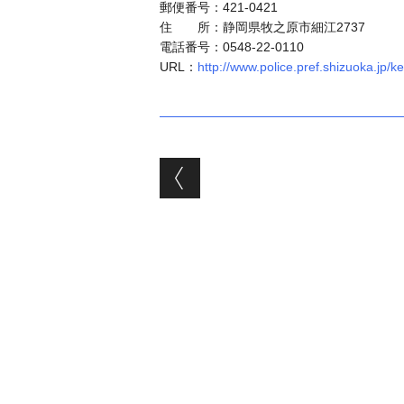
郵便番号：421-0421
住 所：静岡県牧之原市細江2737
電話番号：0548-22-0110
URL：
http://www.police.pref.shizuoka.jp
投稿ナビゲーシ