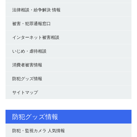
法律相談・紛争解決 情報
被害・犯罪通報窓口
インターネット被害相談
いじめ・虐待相談
消費者被害情報
防犯グッズ情報
サイトマップ
防犯グッズ情報
防犯・監視カメラ 人気情報