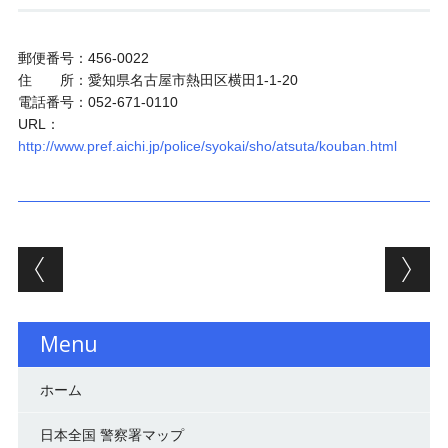
郵便番号：456-0022
住 所：愛知県名古屋市熱田区横田1-1-20
電話番号：052-671-0110
URL：
http://www.pref.aichi.jp/police/syokai/sho/atsuta/kouban.html
投稿ナビゲーション
Menu
ホーム
日本全国 警察署マップ