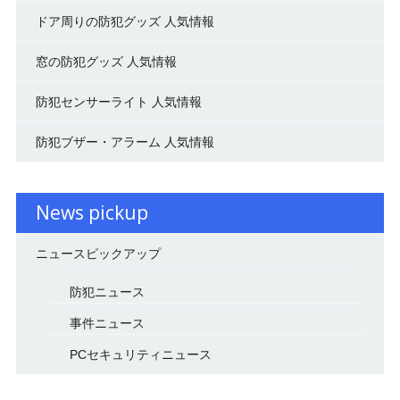
ドア周りの防犯グッズ 人気情報
窓の防犯グッズ 人気情報
防犯センサーライト 人気情報
防犯ブザー・アラーム 人気情報
News pickup
ニュースピックアップ
防犯ニュース
事件ニュース
PCセキュリティニュース