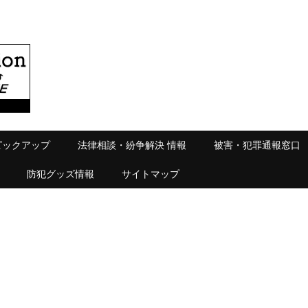
ピックアップ
法律相談・紛争解決 情報
被害・犯罪通報窓口
防犯グッズ情報
サイトマップ