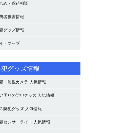
じめ・虐待相談
費者被害情報
犯グッズ情報
イトマップ
防犯グッズ情報
犯・監視カメラ 人気情報
ア周りの防犯グッズ 人気情報
の防犯グッズ 人気情報
犯センサーライト 人気情報