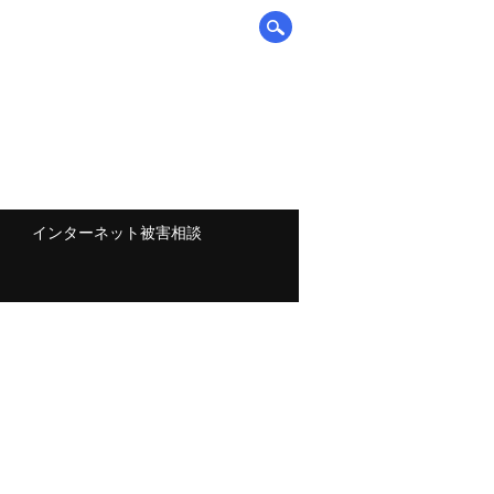
インターネット被害相談