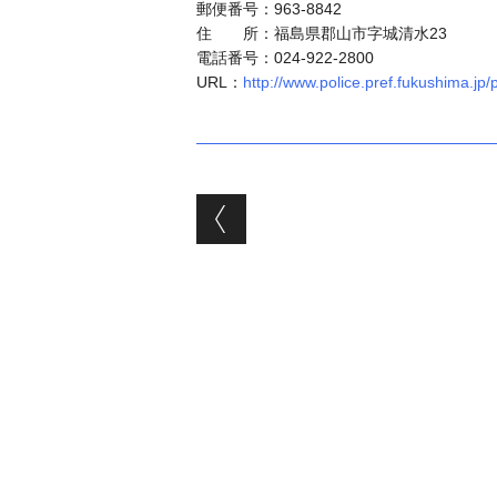
郵便番号：963-8842
住 所：福島県郡山市字城清水23
電話番号：024-922-2800
URL：
http://www.police.pref.fukushima.jp/
投稿ナビゲーシ