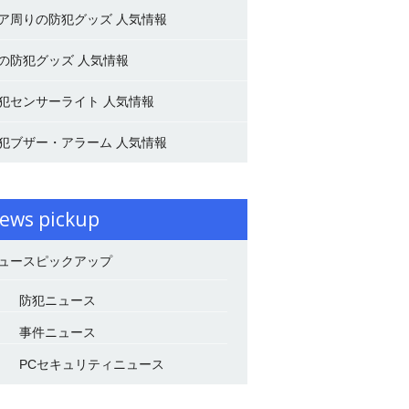
ア周りの防犯グッズ 人気情報
の防犯グッズ 人気情報
犯センサーライト 人気情報
犯ブザー・アラーム 人気情報
ews pickup
ュースピックアップ
防犯ニュース
事件ニュース
PCセキュリティニュース