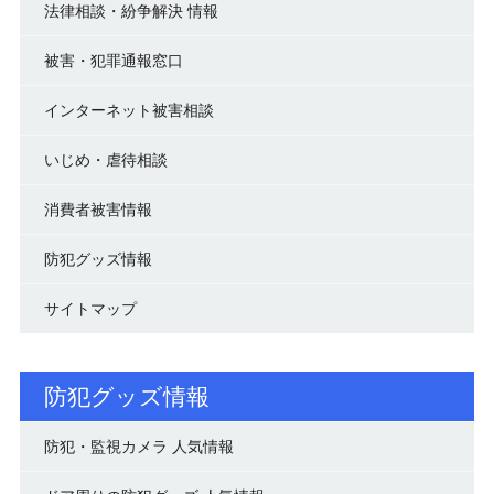
法律相談・紛争解決 情報
被害・犯罪通報窓口
インターネット被害相談
いじめ・虐待相談
消費者被害情報
防犯グッズ情報
サイトマップ
防犯グッズ情報
防犯・監視カメラ 人気情報