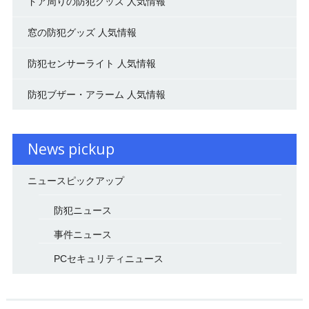
ドア周りの防犯グッズ 人気情報
窓の防犯グッズ 人気情報
防犯センサーライト 人気情報
防犯ブザー・アラーム 人気情報
News pickup
ニュースピックアップ
防犯ニュース
事件ニュース
PCセキュリティニュース