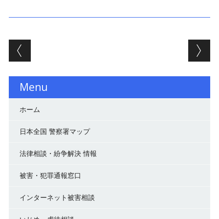
投稿ナビゲーション
Menu
ホーム
日本全国 警察署マップ
法律相談・紛争解決 情報
被害・犯罪通報窓口
インターネット被害相談