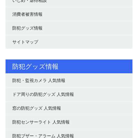
いじめ・虐待相談
消費者被害情報
防犯グッズ情報
サイトマップ
防犯グッズ情報
防犯・監視カメラ 人気情報
ドア周りの防犯グッズ 人気情報
窓の防犯グッズ 人気情報
防犯センサーライト 人気情報
防犯ブザー・アラーム 人気情報