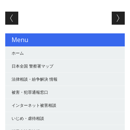
投稿ナビゲーション
Menu
ホーム
日本全国 警察署マップ
法律相談・紛争解決 情報
被害・犯罪通報窓口
インターネット被害相談
いじめ・虐待相談