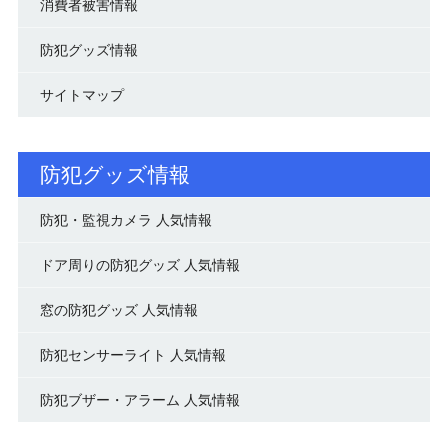
消費者被害情報
防犯グッズ情報
サイトマップ
防犯グッズ情報
防犯・監視カメラ 人気情報
ドア周りの防犯グッズ 人気情報
窓の防犯グッズ 人気情報
防犯センサーライト 人気情報
防犯ブザー・アラーム 人気情報