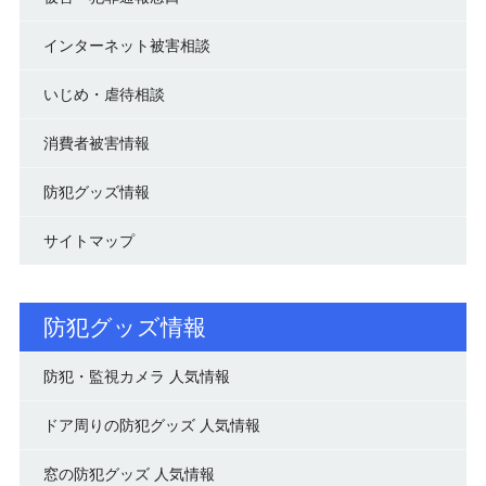
インターネット被害相談
いじめ・虐待相談
消費者被害情報
防犯グッズ情報
サイトマップ
防犯グッズ情報
防犯・監視カメラ 人気情報
ドア周りの防犯グッズ 人気情報
窓の防犯グッズ 人気情報