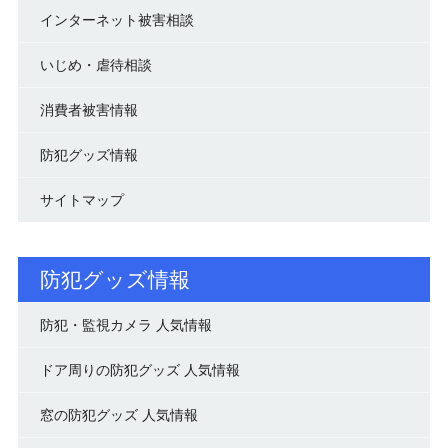
インターネット被害相談
いじめ・虐待相談
消費者被害情報
防犯グッズ情報
サイトマップ
防犯グッズ情報
防犯・監視カメラ 人気情報
ドア周りの防犯グッズ 人気情報
窓の防犯グッズ 人気情報