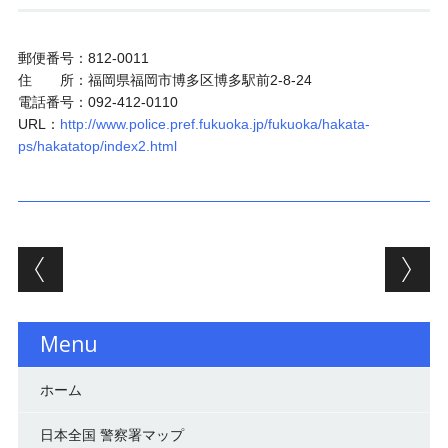
郵便番号：812-0011
住 所：福岡県福岡市博多区博多駅前2-8-24
電話番号：092-412-0110
URL：
http://www.police.pref.fukuoka.jp/fukuoka/hakata-
ps/hakatatop/index2.html
投稿ナビゲーション
Menu
ホーム
日本全国 警察署マップ