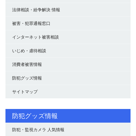
法律相談・紛争解決 情報
被害・犯罪通報窓口
インターネット被害相談
いじめ・虐待相談
消費者被害情報
防犯グッズ情報
サイトマップ
防犯グッズ情報
防犯・監視カメラ 人気情報