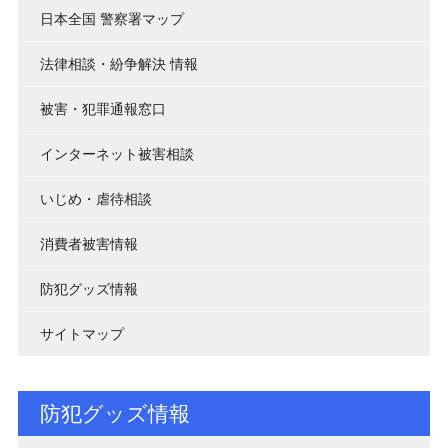
日本全国 警察署マップ
法律相談・紛争解決 情報
被害・犯罪通報窓口
インターネット被害相談
いじめ・虐待相談
消費者被害情報
防犯グッズ情報
サイトマップ
防犯グッズ情報