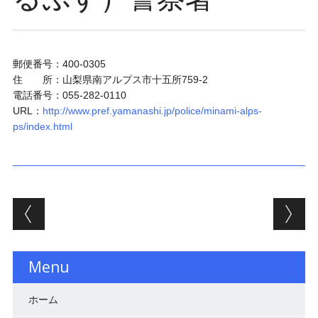
郵便番号：400-0305
住 所：山梨県南アルプス市十五所759-2
電話番号：055-282-0110
URL：
http://www.pref.yamanashi.jp/police/minami-alps-
ps/index.html
投稿ナビゲーション
Menu
ホーム