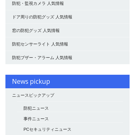
防犯・監視カメラ 人気情報
ドア周りの防犯グッズ 人気情報
窓の防犯グッズ 人気情報
防犯センサーライト 人気情報
防犯ブザー・アラーム 人気情報
News pickup
ニュースピックアップ
防犯ニュース
事件ニュース
PCセキュリティニュース