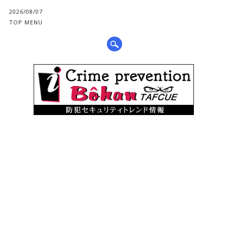
2026/08/07
TOP MENU