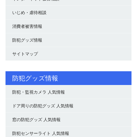
いじめ・虐待相談
消費者被害情報
防犯グッズ情報
サイトマップ
防犯グッズ情報
防犯・監視カメラ 人気情報
ドア周りの防犯グッズ 人気情報
窓の防犯グッズ 人気情報
防犯センサーライト 人気情報