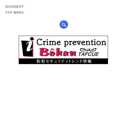
2026/08/07
TOP MENU