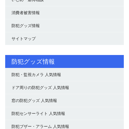
消費者被害情報
防犯グッズ情報
サイトマップ
防犯グッズ情報
防犯・監視カメラ 人気情報
ドア周りの防犯グッズ 人気情報
窓の防犯グッズ 人気情報
防犯センサーライト 人気情報
防犯ブザー・アラーム 人気情報