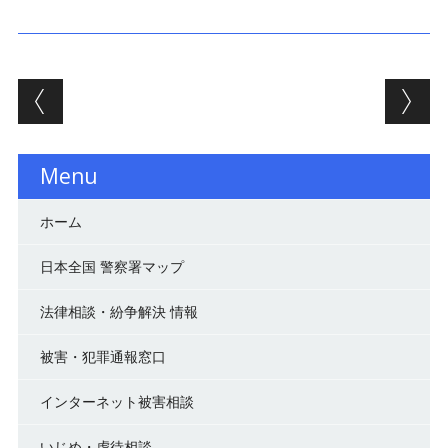
投稿ナビゲーション
Menu
ホーム
日本全国 警察署マップ
法律相談・紛争解決 情報
被害・犯罪通報窓口
インターネット被害相談
いじめ・虐待相談