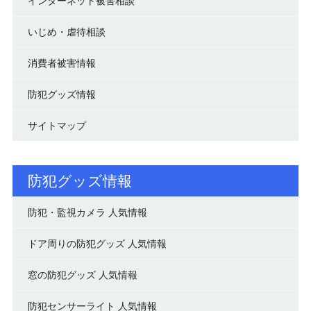
インターネット被害相談
いじめ・虐待相談
消費者被害情報
防犯グッズ情報
サイトマップ
防犯グッズ情報
防犯・監視カメラ 人気情報
ドア周りの防犯グッズ 人気情報
窓の防犯グッズ 人気情報
防犯センサーライト 人気情報