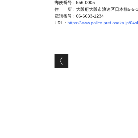
郵便番号：556-0005
住 所：大阪府大阪市浪速区日本橋5-5-1
電話番号：06-6633-1234
URL：
https://www.police.pref.osaka.jp/04
投稿ナビゲーシ