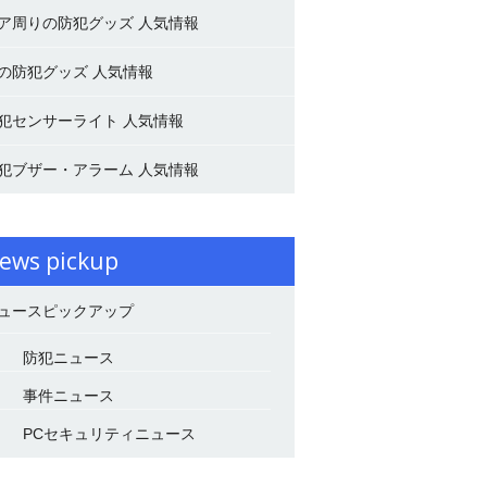
ア周りの防犯グッズ 人気情報
の防犯グッズ 人気情報
犯センサーライト 人気情報
犯ブザー・アラーム 人気情報
ews pickup
ュースピックアップ
防犯ニュース
事件ニュース
PCセキュリティニュース