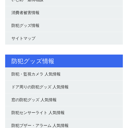
消費者被害情報
防犯グッズ情報
サイトマップ
防犯グッズ情報
防犯・監視カメラ 人気情報
ドア周りの防犯グッズ 人気情報
窓の防犯グッズ 人気情報
防犯センサーライト 人気情報
防犯ブザー・アラーム 人気情報