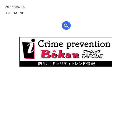
2026/08/06
TOP MENU