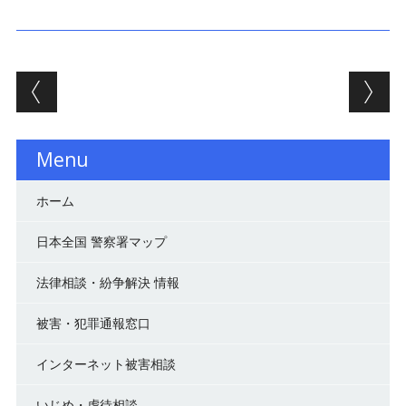
投稿ナビゲーション
Menu
ホーム
日本全国 警察署マップ
法律相談・紛争解決 情報
被害・犯罪通報窓口
インターネット被害相談
いじめ・虐待相談