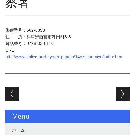
察署
郵便番号：662-0853
住 所：兵庫県西宮市津田町3-3
電話番号：0798-33-0110
URL：
http://www.police.pref.hyogo.lg.jp/ps/14nishinomiya/index.htm
投稿ナビゲーション
Menu
ホーム