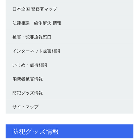
日本全国 警察署マップ
法律相談・紛争解決 情報
被害・犯罪通報窓口
インターネット被害相談
いじめ・虐待相談
消費者被害情報
防犯グッズ情報
サイトマップ
防犯グッズ情報