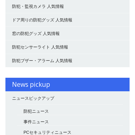
防犯・監視カメラ 人気情報
ドア周りの防犯グッズ 人気情報
窓の防犯グッズ 人気情報
防犯センサーライト 人気情報
防犯ブザー・アラーム 人気情報
News pickup
ニュースピックアップ
防犯ニュース
事件ニュース
PCセキュリティニュース