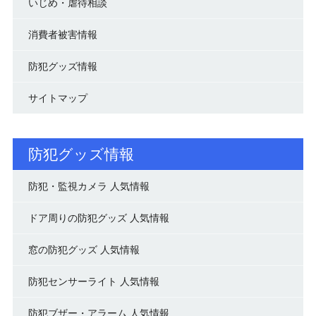
いじめ・虐待相談
消費者被害情報
防犯グッズ情報
サイトマップ
防犯グッズ情報
防犯・監視カメラ 人気情報
ドア周りの防犯グッズ 人気情報
窓の防犯グッズ 人気情報
防犯センサーライト 人気情報
防犯ブザー・アラーム 人気情報