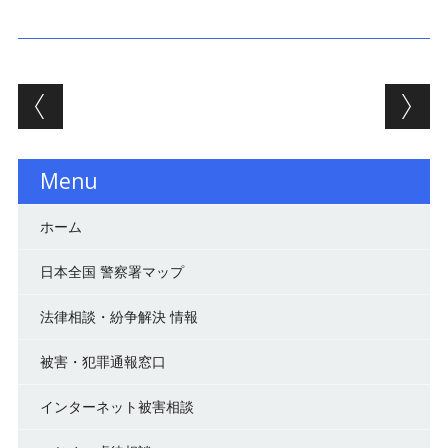
投稿ナビゲーション
Menu
ホーム
日本全国 警察署マップ
法律相談・紛争解決 情報
被害・犯罪通報窓口
インターネット被害相談