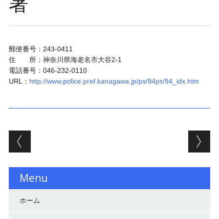
署
郵便番号：243-0411
住 所：神奈川県海老名市大谷2-1
電話番号：046-232-0110
URL：
http://www.police.pref.kanagawa.jp/ps/94ps/94_idx.htm
投稿ナビゲーション
Menu
ホーム