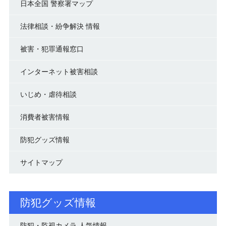
日本全国 警察署マップ
法律相談・紛争解決 情報
被害・犯罪通報窓口
インターネット被害相談
いじめ・虐待相談
消費者被害情報
防犯グッズ情報
サイトマップ
防犯グッズ情報
防犯・監視カメラ 人気情報