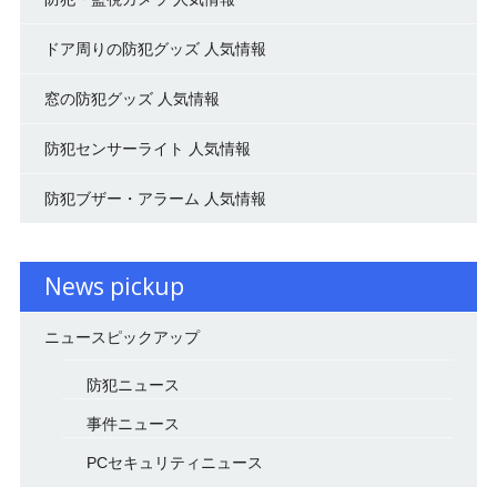
ドア周りの防犯グッズ 人気情報
窓の防犯グッズ 人気情報
防犯センサーライト 人気情報
防犯ブザー・アラーム 人気情報
News pickup
ニュースピックアップ
防犯ニュース
事件ニュース
PCセキュリティニュース