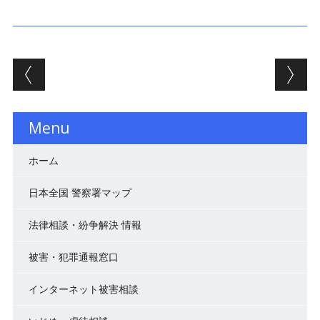
投稿ナビゲーション
Menu
ホーム
日本全国 警察署マップ
法律相談・紛争解決 情報
被害・犯罪通報窓口
インターネット被害相談