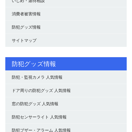
いじめ・虐待相談
消費者被害情報
防犯グッズ情報
サイトマップ
防犯グッズ情報
防犯・監視カメラ 人気情報
ドア周りの防犯グッズ 人気情報
窓の防犯グッズ 人気情報
防犯センサーライト 人気情報
防犯ブザー・アラーム 人気情報