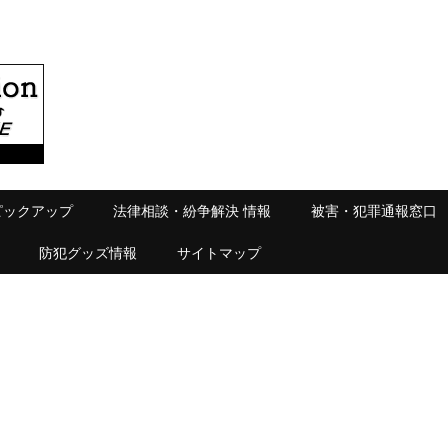
ピックアップ
法律相談・紛争解決 情報
被害・犯罪通報窓口
防犯グッズ情報
サイトマップ