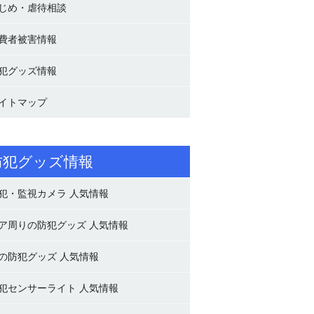
じめ・虐待相談
費者被害情報
犯グッズ情報
イトマップ
防犯グッズ情報
犯・監視カメラ 人気情報
ア周りの防犯グッズ 人気情報
の防犯グッズ 人気情報
犯センサーライト 人気情報