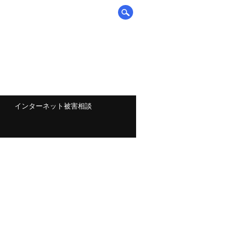
インターネット被害相談