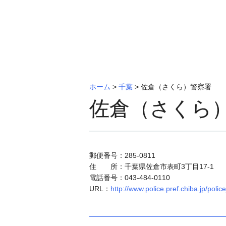
ホーム
>
千葉
>
佐倉（さくら）警察署
佐倉（さくら
郵便番号：285-0811
住 所：千葉県佐倉市表町3丁目17-1
電話番号：043-484-0110
URL：
http://www.police.pref.chiba.jp/poli