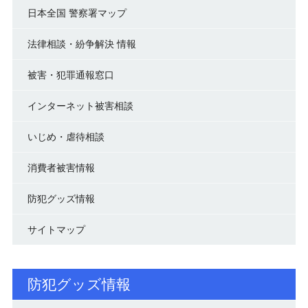
日本全国 警察署マップ
法律相談・紛争解決 情報
被害・犯罪通報窓口
インターネット被害相談
いじめ・虐待相談
消費者被害情報
防犯グッズ情報
サイトマップ
防犯グッズ情報