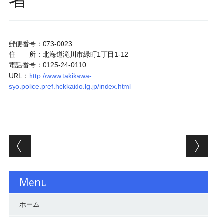
郵便番号：073-0023
住 所：北海道滝川市緑町1丁目1-12
電話番号：0125-24-0110
URL：
http://www.takikawa-
syo.police.pref.hokkaido.lg.jp/index.html
投稿ナビゲーション
Menu
ホーム