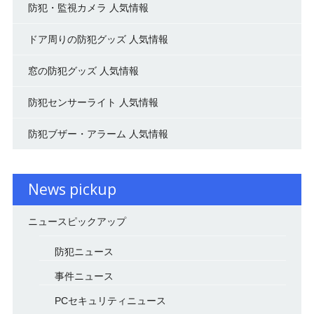
防犯・監視カメラ 人気情報
ドア周りの防犯グッズ 人気情報
窓の防犯グッズ 人気情報
防犯センサーライト 人気情報
防犯ブザー・アラーム 人気情報
News pickup
ニュースピックアップ
防犯ニュース
事件ニュース
PCセキュリティニュース