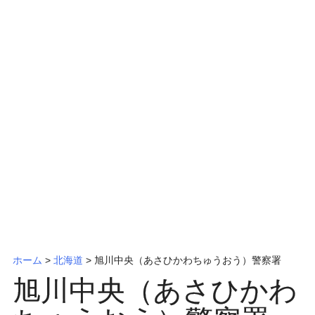
ッ
プ
ホーム
>
北海道
>
旭川中央（あさひかわちゅうおう）警察署
旭川中央（あさひかわ