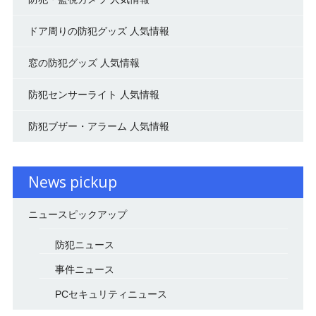
ドア周りの防犯グッズ 人気情報
窓の防犯グッズ 人気情報
防犯センサーライト 人気情報
防犯ブザー・アラーム 人気情報
News pickup
ニュースピックアップ
防犯ニュース
事件ニュース
PCセキュリティニュース