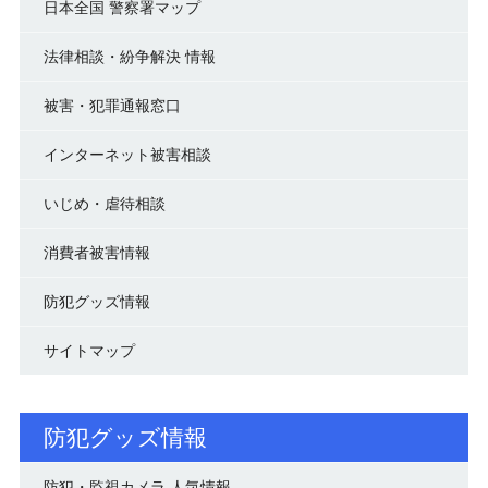
日本全国 警察署マップ
法律相談・紛争解決 情報
被害・犯罪通報窓口
インターネット被害相談
いじめ・虐待相談
消費者被害情報
防犯グッズ情報
サイトマップ
防犯グッズ情報
防犯・監視カメラ 人気情報