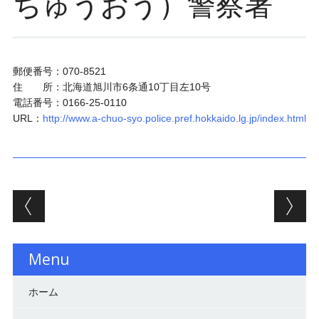
ちゅうおう）警察署
郵便番号：070-8521
住 所：北海道旭川市6条通10丁目左10号
電話番号：0166-25-0110
URL：
http://www.a-chuo-syo.police.pref.hokkaido.lg.jp/index.html
投稿ナビゲーション
Menu
ホーム