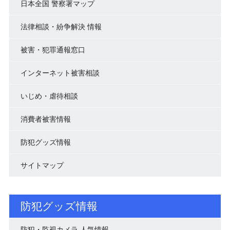
日本全国 警察署マップ
法律相談・紛争解決 情報
被害・犯罪通報窓口
インターネット被害相談
いじめ・虐待相談
消費者被害情報
防犯グッズ情報
サイトマップ
防犯グッズ情報
防犯・監視カメラ 人気情報