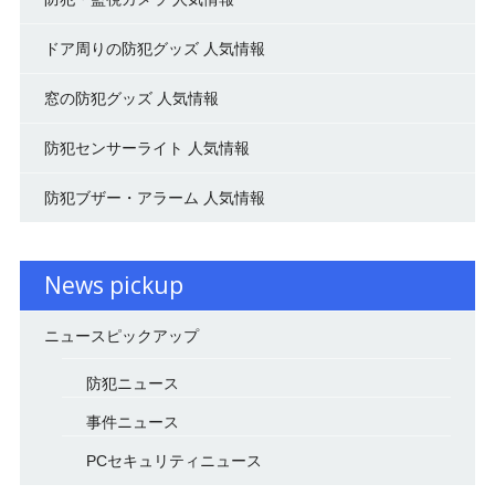
ドア周りの防犯グッズ 人気情報
窓の防犯グッズ 人気情報
防犯センサーライト 人気情報
防犯ブザー・アラーム 人気情報
News pickup
ニュースピックアップ
防犯ニュース
事件ニュース
PCセキュリティニュース