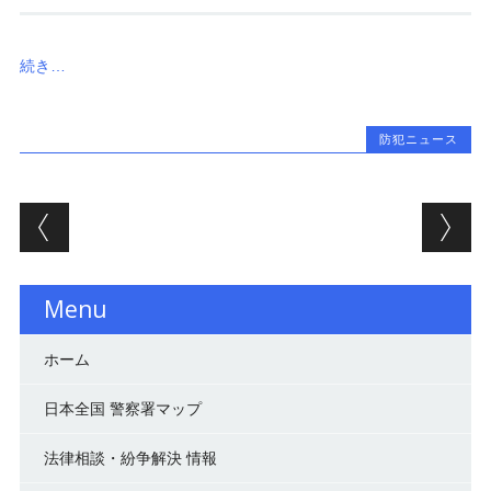
続き…
防犯ニュース
投稿ナビゲーション
Menu
ホーム
日本全国 警察署マップ
法律相談・紛争解決 情報