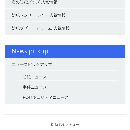
窓の防犯グッズ 人気情報
防犯センサーライト 人気情報
防犯ブザー・アラーム 人気情報
News pickup
ニュースピックアップ
防犯ニュース
事件ニュース
PCセキュリティニュース
© 防犯タフキュー