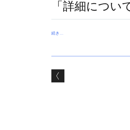
「詳細につい
続き…
投稿ナビゲーシ