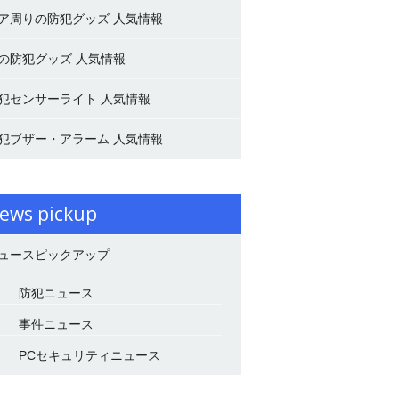
ア周りの防犯グッズ 人気情報
の防犯グッズ 人気情報
犯センサーライト 人気情報
犯ブザー・アラーム 人気情報
ews pickup
ュースピックアップ
防犯ニュース
事件ニュース
PCセキュリティニュース