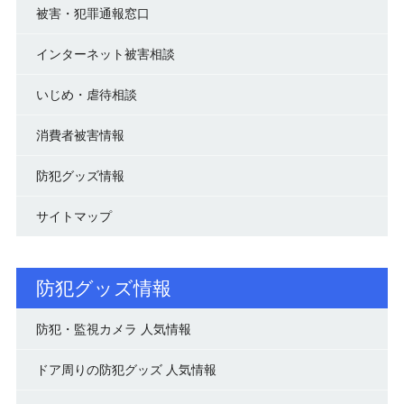
被害・犯罪通報窓口
インターネット被害相談
いじめ・虐待相談
消費者被害情報
防犯グッズ情報
サイトマップ
防犯グッズ情報
防犯・監視カメラ 人気情報
ドア周りの防犯グッズ 人気情報