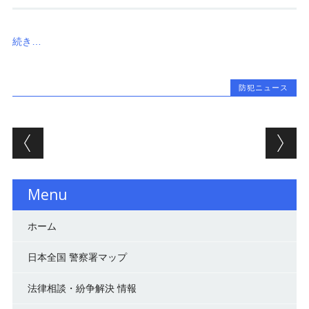
続き…
防犯ニュース
投稿ナビゲーション
Menu
ホーム
日本全国 警察署マップ
法律相談・紛争解決 情報