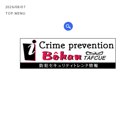
2026/08/07
TOP MENU