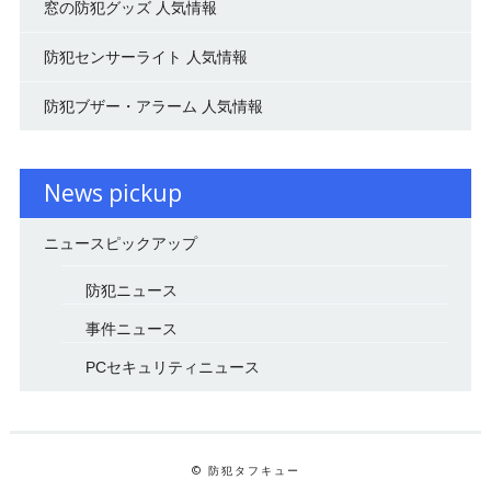
窓の防犯グッズ 人気情報
防犯センサーライト 人気情報
防犯ブザー・アラーム 人気情報
News pickup
ニュースピックアップ
防犯ニュース
事件ニュース
PCセキュリティニュース
© 防犯タフキュー