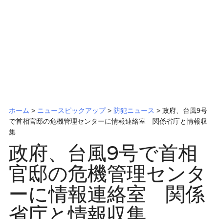
ッ
プ
ホーム
>
ニュースピックアップ
>
防犯ニュース
> 政府、台風9号
で首相官邸の危機管理センターに情報連絡室 関係省庁と情報収
集
政府、台風9号で首相
官邸の危機管理センタ
ーに情報連絡室 関係
省庁と情報収集