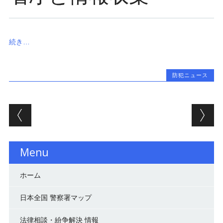
続き…
防犯ニュース
投稿ナビゲーション
Menu
ホーム
日本全国 警察署マップ
法律相談・紛争解決 情報