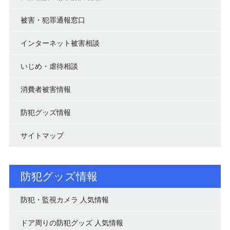
被害・犯罪通報窓口
インターネット被害相談
いじめ・虐待相談
消費者被害情報
防犯グッズ情報
サイトマップ
防犯グッズ情報
防犯・監視カメラ 人気情報
ドア周りの防犯グッズ 人気情報