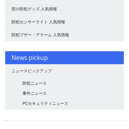
窓の防犯グッズ 人気情報
防犯センサーライト 人気情報
防犯ブザー・アラーム 人気情報
News pickup
ニュースピックアップ
防犯ニュース
事件ニュース
PCセキュリティニュース