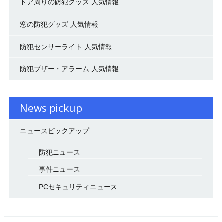
ドア周りの防犯グッズ 人気情報
窓の防犯グッズ 人気情報
防犯センサーライト 人気情報
防犯ブザー・アラーム 人気情報
News pickup
ニュースピックアップ
防犯ニュース
事件ニュース
PCセキュリティニュース