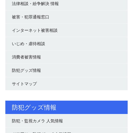
法律相談・紛争解決 情報
被害・犯罪通報窓口
インターネット被害相談
いじめ・虐待相談
消費者被害情報
防犯グッズ情報
サイトマップ
防犯グッズ情報
防犯・監視カメラ 人気情報