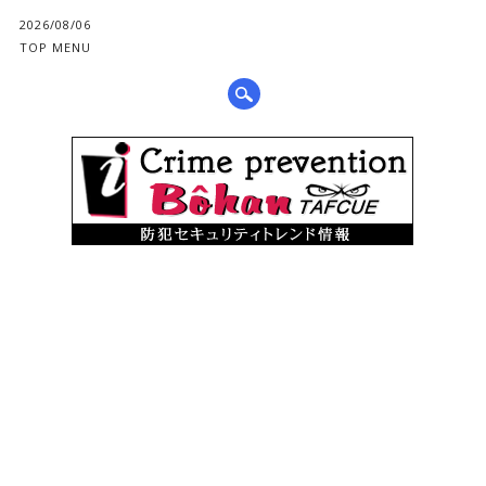
2026/08/06
TOP MENU