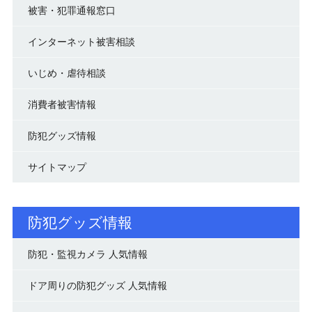
被害・犯罪通報窓口
インターネット被害相談
いじめ・虐待相談
消費者被害情報
防犯グッズ情報
サイトマップ
防犯グッズ情報
防犯・監視カメラ 人気情報
ドア周りの防犯グッズ 人気情報