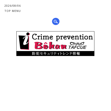
2026/08/06
TOP MENU