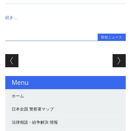
続き…
防犯ニュース
投稿ナビゲーション
Menu
ホーム
日本全国 警察署マップ
法律相談・紛争解決 情報