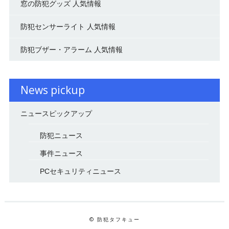
窓の防犯グッズ 人気情報
防犯センサーライト 人気情報
防犯ブザー・アラーム 人気情報
News pickup
ニュースピックアップ
防犯ニュース
事件ニュース
PCセキュリティニュース
© 防犯タフキュー