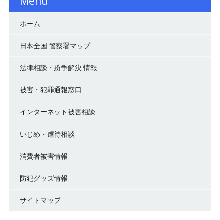
Menu
ホーム
日本全国 警察署マップ
法律相談・紛争解決 情報
被害・犯罪通報窓口
インターネット被害相談
いじめ・虐待相談
消費者被害情報
防犯グッズ情報
サイトマップ