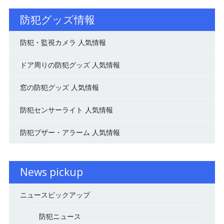
防犯グッズ情報
防犯・監視カメラ 人気情報
ドア周りの防犯グッズ 人気情報
窓の防犯グッズ 人気情報
防犯センサーライト 人気情報
防犯ブザー・アラーム 人気情報
News pickup
ニュースピックアップ
防犯ニュース