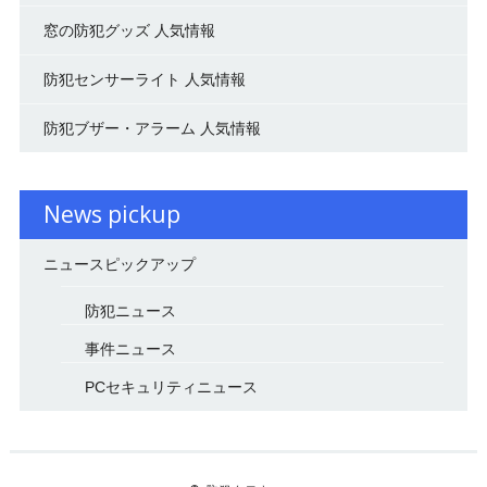
窓の防犯グッズ 人気情報
防犯センサーライト 人気情報
防犯ブザー・アラーム 人気情報
News pickup
ニュースピックアップ
防犯ニュース
事件ニュース
PCセキュリティニュース