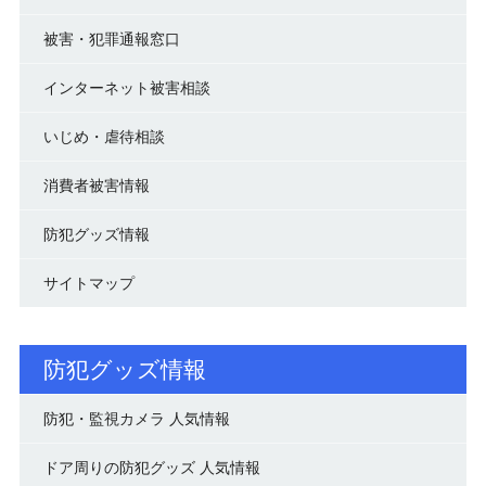
被害・犯罪通報窓口
インターネット被害相談
いじめ・虐待相談
消費者被害情報
防犯グッズ情報
サイトマップ
防犯グッズ情報
防犯・監視カメラ 人気情報
ドア周りの防犯グッズ 人気情報