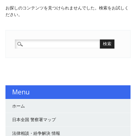
お探しのコンテンツを見つけられませんでした。検索をお試しく
ださい。
検
索:
Menu
ホーム
日本全国 警察署マップ
法律相談・紛争解決 情報