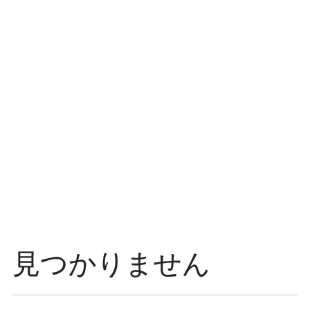
ッ
プ
見つかりません