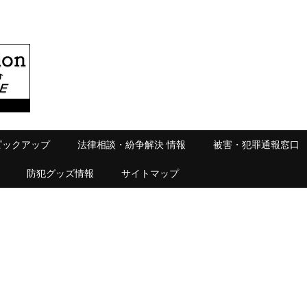
ピックアップ
法律相談・紛争解決 情報
被害・犯罪通報窓口
防犯グッズ情報
サイトマップ