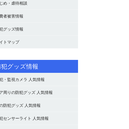
じめ・虐待相談
費者被害情報
犯グッズ情報
イトマップ
防犯グッズ情報
犯・監視カメラ 人気情報
ア周りの防犯グッズ 人気情報
の防犯グッズ 人気情報
犯センサーライト 人気情報