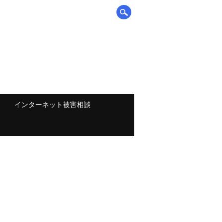
インターネット被害相談