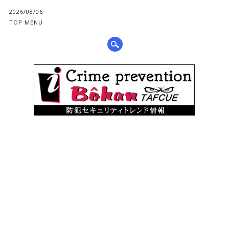
2026/08/06
TOP MENU