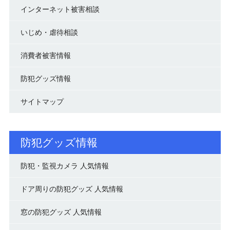
インターネット被害相談
いじめ・虐待相談
消費者被害情報
防犯グッズ情報
サイトマップ
防犯グッズ情報
防犯・監視カメラ 人気情報
ドア周りの防犯グッズ 人気情報
窓の防犯グッズ 人気情報