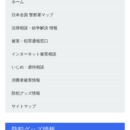
ホーム
日本全国 警察署マップ
法律相談・紛争解決 情報
被害・犯罪通報窓口
インターネット被害相談
いじめ・虐待相談
消費者被害情報
防犯グッズ情報
サイトマップ
防犯グッズ情報