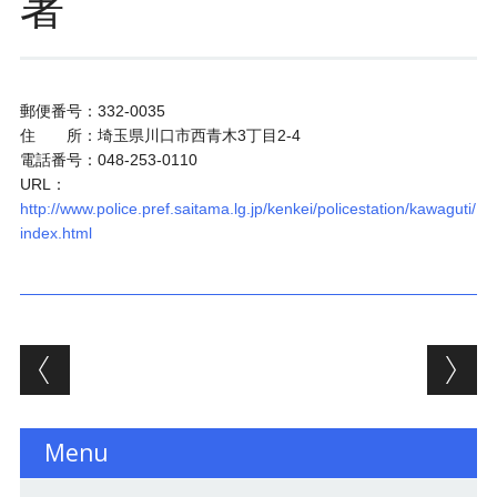
署
郵便番号：332-0035
住 所：埼玉県川口市西青木3丁目2-4
電話番号：048-253-0110
URL：
http://www.police.pref.saitama.lg.jp/kenkei/policestation/kawaguti/
index.html
投稿ナビゲーション
Menu