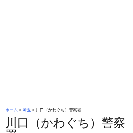
ッ
プ
ホーム
>
埼玉
>
川口（かわぐち）警察署
川口（かわぐち）警察