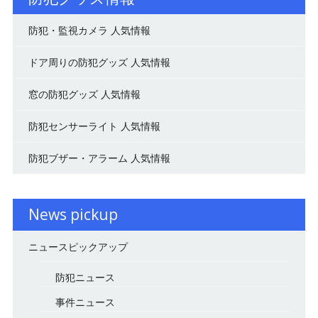
防犯・監視カメラ 人気情報
ドア周りの防犯グッズ 人気情報
窓の防犯グッズ 人気情報
防犯センサーライト 人気情報
防犯ブザー・アラーム 人気情報
News pickup
ニュースピックアップ
防犯ニュース
事件ニュース